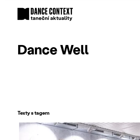
Dance Well
Texty s tagem