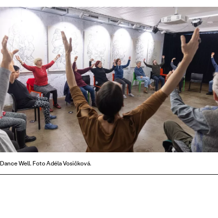
Dance Well. Foto Adéla Vosičková.