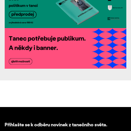
Přihlašte se k odběru novinek z tanečního světa.