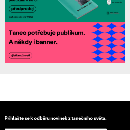
Přihlašte se k odběru novinek z tanečního světa.