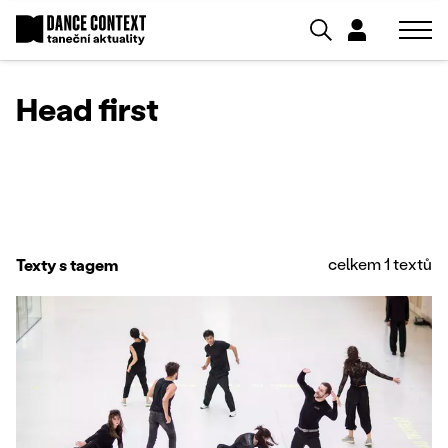
Head first
celkem 1 textů
Texty s tagem