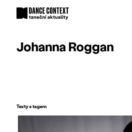
Johanna Roggan
Texty s tagem