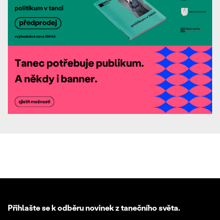
Přihlašte se k odběru novinek z tanečního světa.