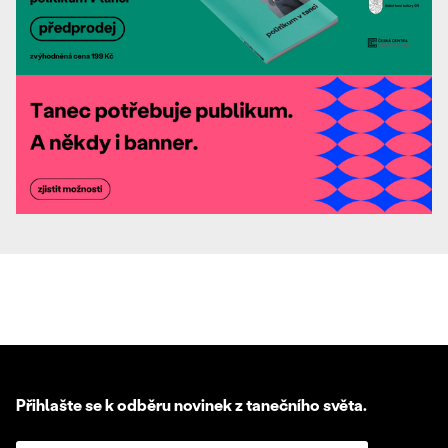
Přihlašte se k odběru novinek z tanečního světa.