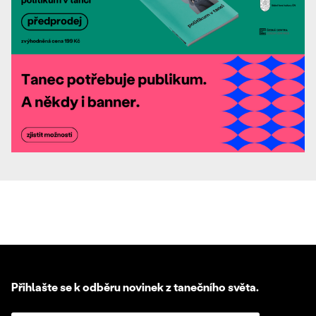
Přihlašte se k odběru novinek z tanečního světa.