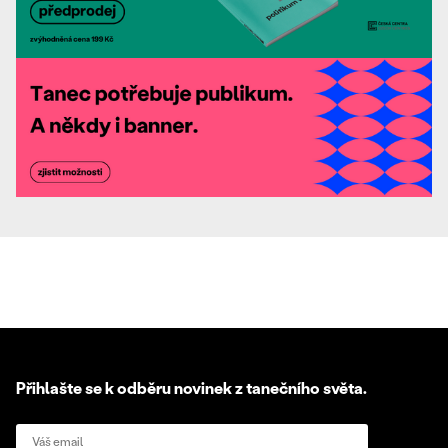
Přihlašte se k odběru novinek z tanečního světa.