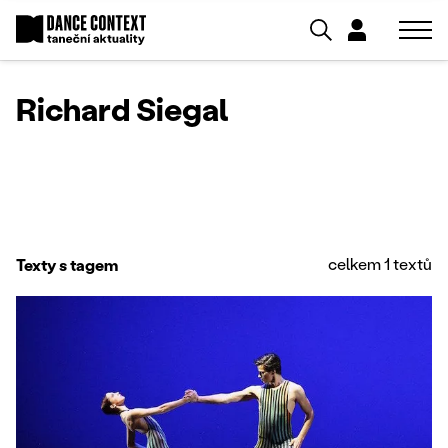
Richard Siegal
celkem 1 textů
Texty s tagem