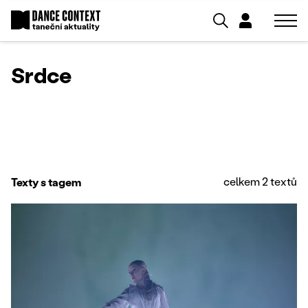
Srdce
celkem 2 textů
Texty s tagem