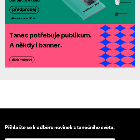
Přihlašte se k odběru novinek z tanečního světa.