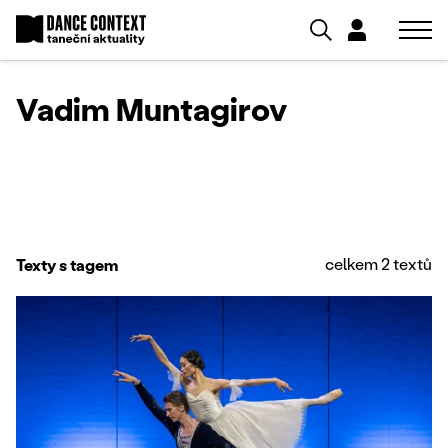
Vadim Muntagirov
celkem 2 textů
Texty s tagem