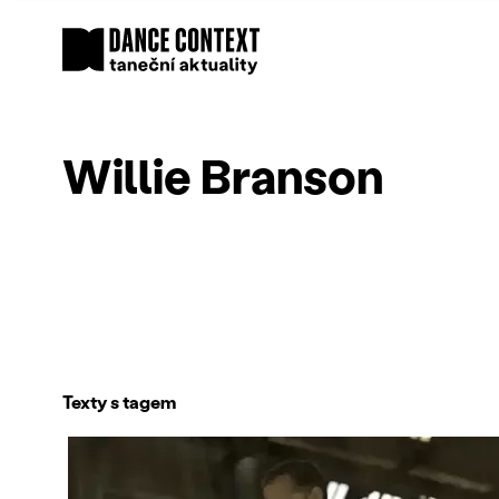
Willie Branson
Texty s tagem