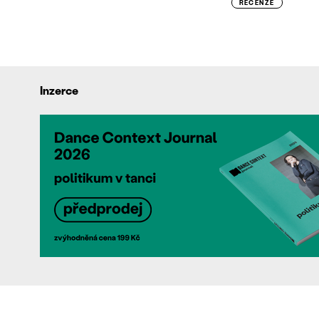
RECENZE
Inzerce