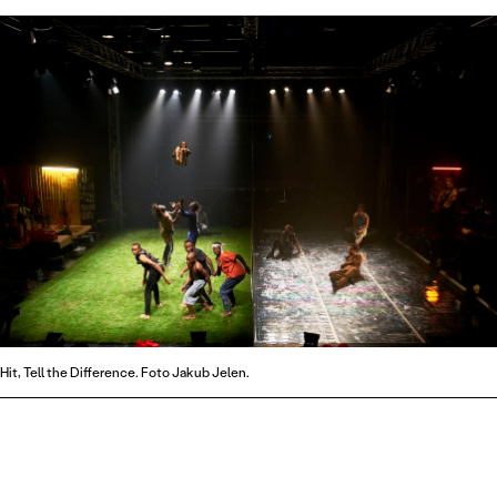
Hit, Tell the Difference. Foto Jakub Jelen.