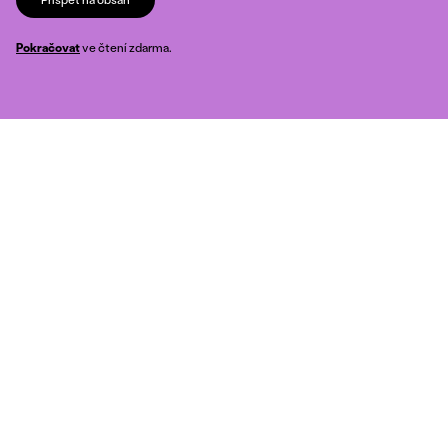
Pokračovat
ve čtení zdarma.