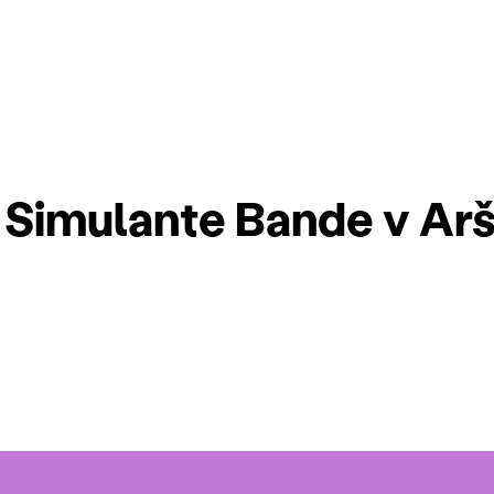
 Simulante Bande v Ar