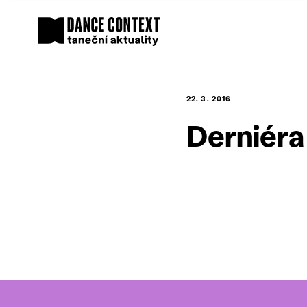
22. 3. 2016
Derniéra