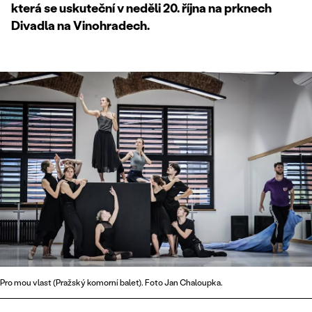
která se uskuteční v neděli 20. října na prknech
Divadla na Vinohradech.
Pro mou vlast (Pražský komorní balet). Foto Jan Chaloupka.