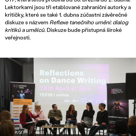
Lektorkami jsou tři etablované zahraniční autorky a
kritičky, které se také 1. dubna zúčastní závěrečné
diskuze s názvem
Reflexe tanečního umění: dialog
kritiků a umělců
. Diskuze bude přístupná široké
veřejnosti.