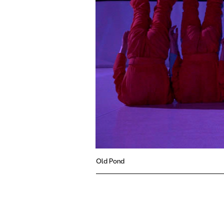
Old Pond