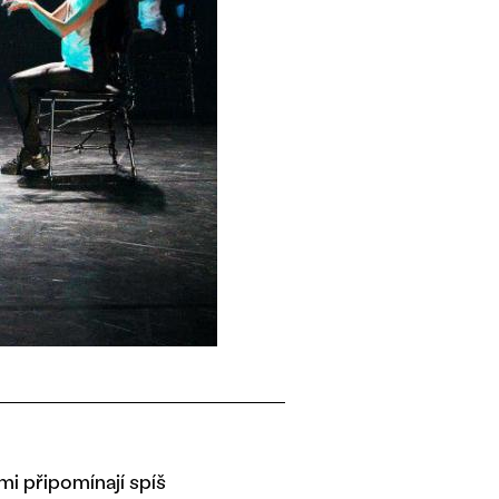
mi připomínají spíš