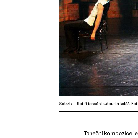
Solarix – Sci-fi taneční autorská koláž. Fot
Taneční kompozice je 