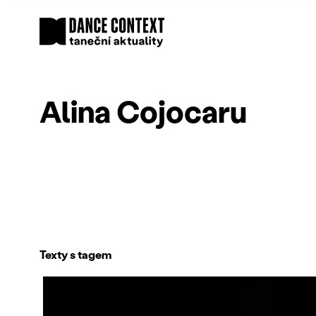
Alina Cojocaru
Texty s tagem