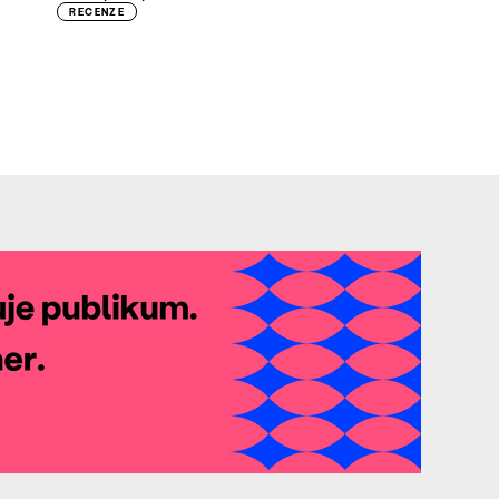
RECENZE