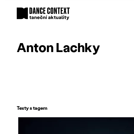
Anton Lachky
Texty s tagem