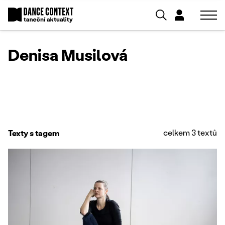
Denisa Musilová
celkem 3 textů
Texty s tagem