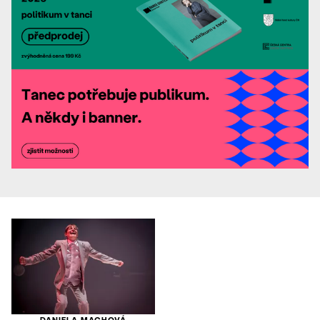
DANIELA MACHOVÁ