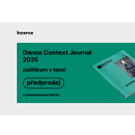
Inzerce