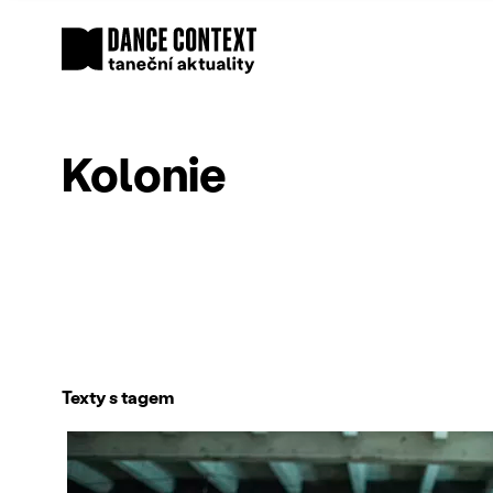
Kolonie
Texty s tagem