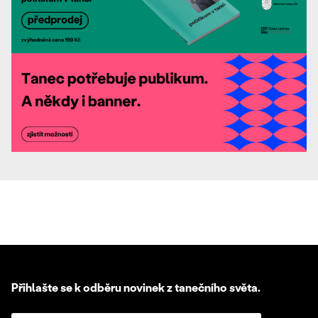
Přihlašte se k odběru novinek z tanečního světa.