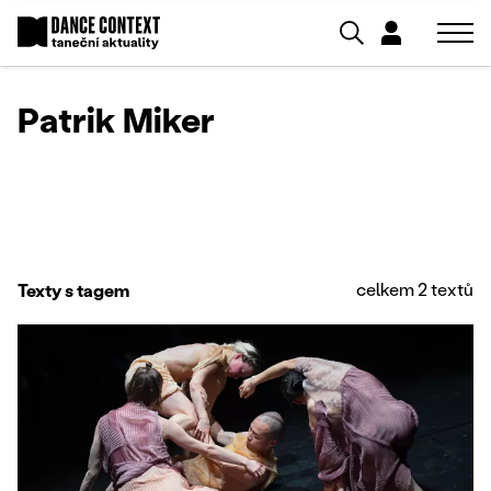
Patrik Miker
celkem 2 textů
Texty s tagem