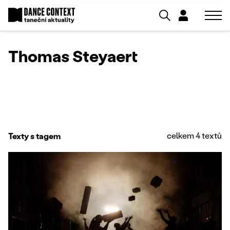
Thomas Steyaert
celkem 4 textů
Texty s tagem