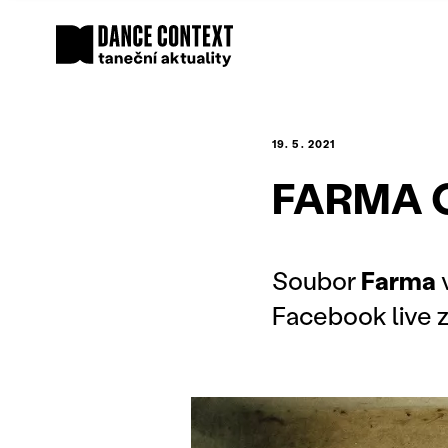
19. 5. 2021
FARMA O
Soubor
Farma
Facebook live 