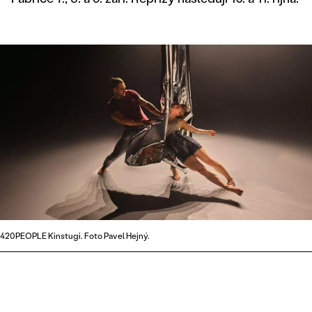
420PEOPLE Kinstugi. Foto Pavel Hejný.