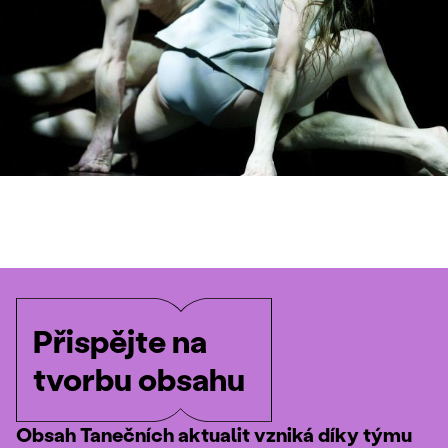
Přispějte na
tvorbu obsahu
Obsah Tanečních aktualit vzniká díky týmu