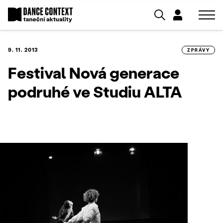
9. 11. 2013
ZPRÁVY
Festival Nová generace
podruhé ve Studiu ALTA