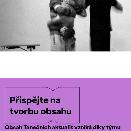
Přispějte na
tvorbu obsahu
Obsah Tanečních aktualit vzniká díky týmu