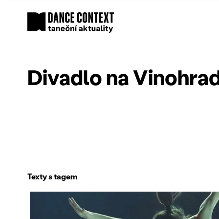
Divadlo na Vinohra
Texty s tagem