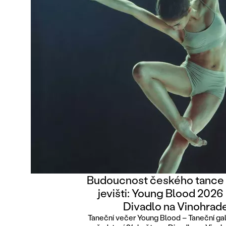
Budoucnost českého tance
jevišti: Young Blood 2026
Divadlo na Vinohrad
Taneční večer Young Blood – Taneční ga