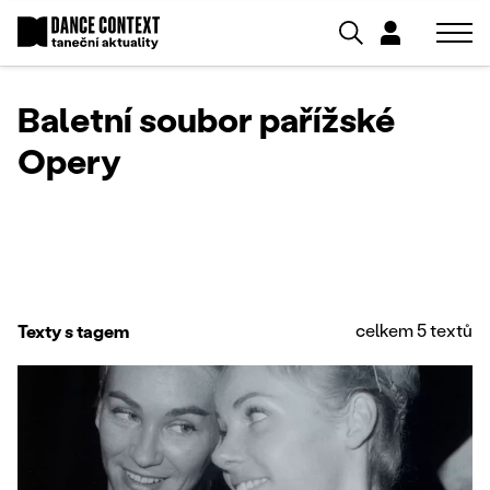
Baletní soubor pařížské
Opery
celkem 5 textů
Texty s tagem