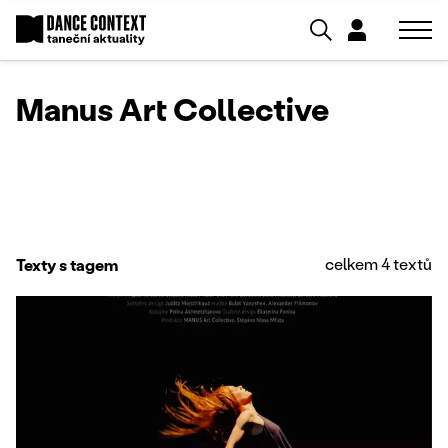
Manus Art Collective
celkem 4 textů
Texty s tagem