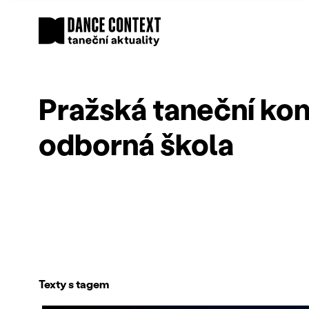
Pražská taneční kon
odborná škola
Texty s tagem