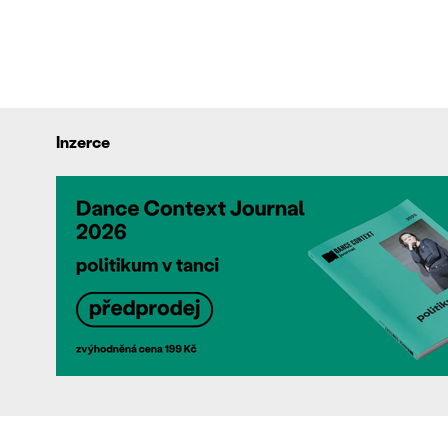
Inzerce