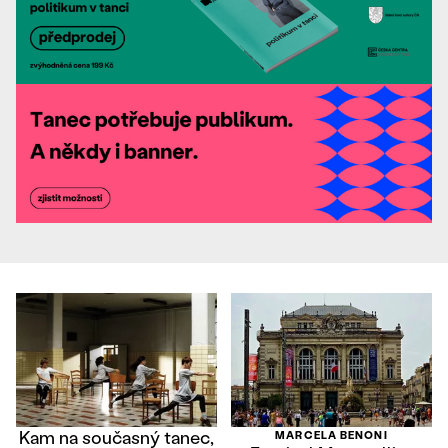
Kam na současný tanec,
MARCELA BENONI