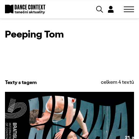
Peeping Tom
celkem 4 textů
Texty s tagem