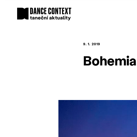
9. 1. 2019
Bohemia 