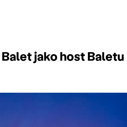
Balet jako host Baletu