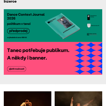
Inzerce