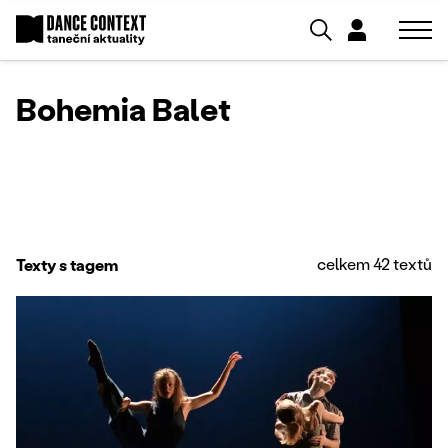
Bohemia Balet
celkem 42 textů
Texty s tagem