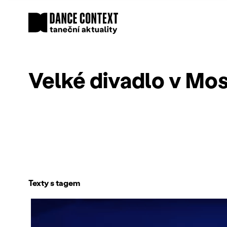
Velké divadlo v Mo
Texty s tagem