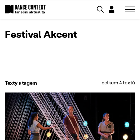
Festival Akcent
celkem 4 textů
Texty s tagem