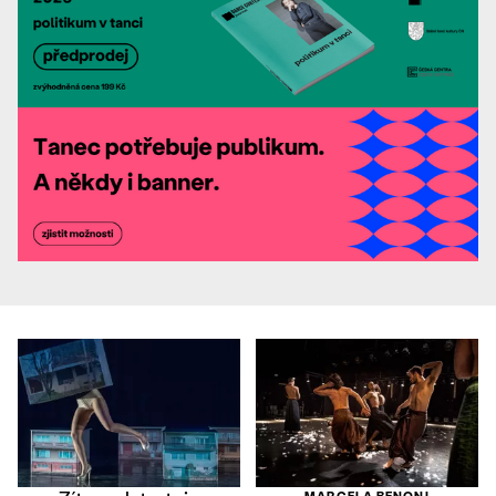
MARCELA BENONI