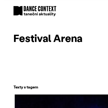
Festival Arena
Texty s tagem