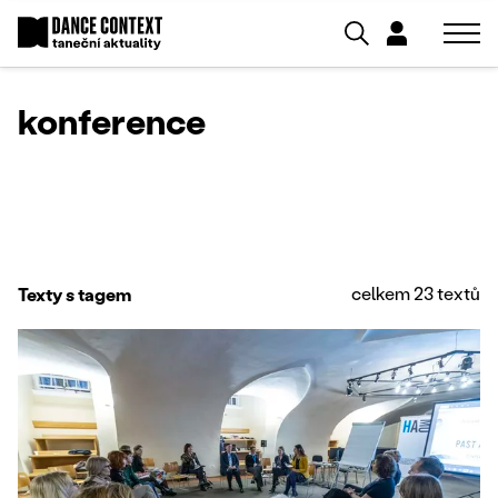
konference
celkem 23 textů
Texty s tagem