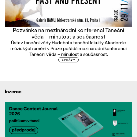
Pozvánka na mezinárodní konferenci Taneční
věda – minulost a současnost
Ústav taneční vědy Hudební a taneční fakulty Akademie
múzických umění v Praze pořádá mezinárodní konferenci
Taneční věda – minulost a současnost.
ZPRÁVY
Inzerce