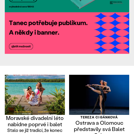
Moravské divadelní léto
TEREZA CIGÁNKOVÁ
Ostrava a Olomouc
nabídne poprvé i balet
představily svá Balet
Stalo se již tradicí, že konec