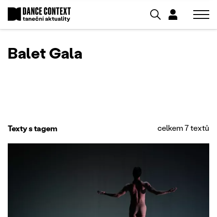
Balet Gala
celkem 7 textů
Texty s tagem