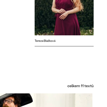
Tereza Blažková
celkem 11 textů