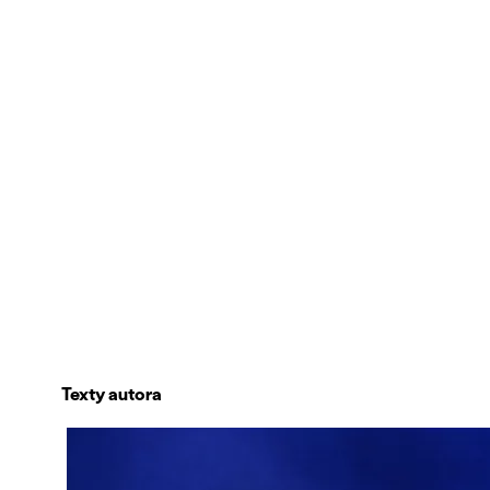
Texty autora