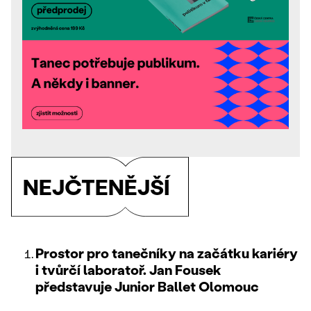
NEJČTENĚJŠÍ
Prostor pro tanečníky na začátku kariéry
i tvůrčí laboratoř. Jan Fousek
představuje Junior Ballet Olomouc