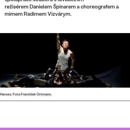
režisérem Danielem Špinarem a choreografem a
mimem Radimem Vizvárym.
Heroes. Foto František Ortmann.