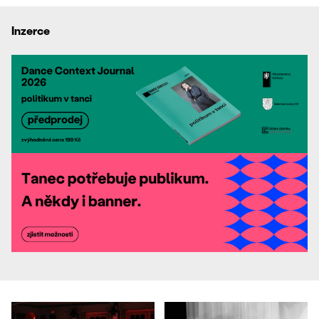
Inzerce