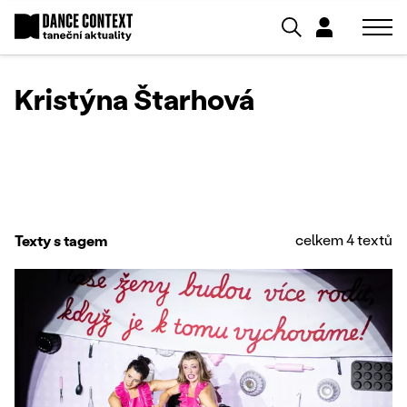
Kristýna Štarhová
celkem 4 textů
Texty s tagem