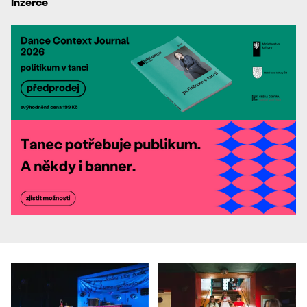
Inzerce