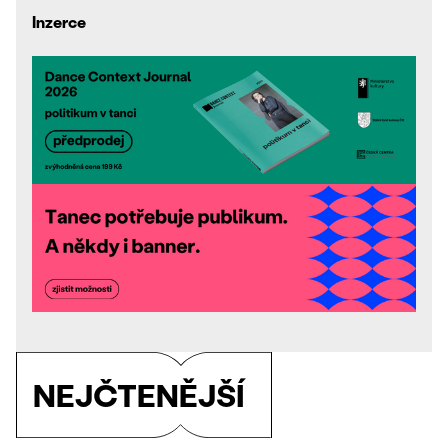
Inzerce
NEJČTENĚJŠÍ